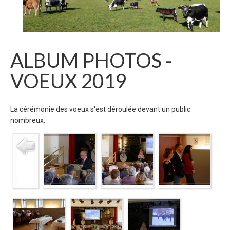
ALBUM PHOTOS -
VOEUX 2019
La cérémonie des voeux s'est déroulée devant un public
nombreux.