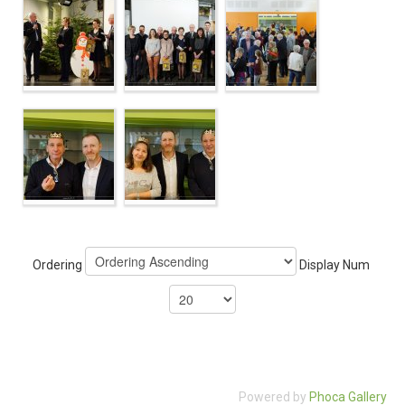
Ordering
Display Num
Powered by
Phoca Gallery