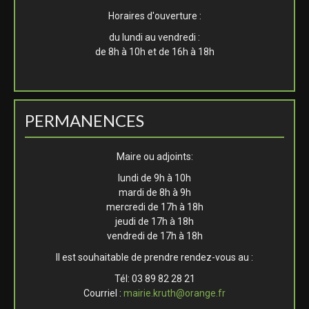
Horaires d'ouverture :
du lundi au vendredi :
de 8h à 10h et de 16h à 18h
PERMANENCES
Maire ou adjoints:
lundi de 9h à 10h
mardi de 8h à 9h
mercredi de 17h à 18h
jeudi de 17h à 18h
vendredi de 17h à 18h
Il est souhaitable de prendre rendez-vous au :
Tél: 03 89 82 28 21
Courriel :
mairie.kruth@orange.fr