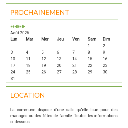
PROCHAINEMENT
Août 2026
Lun
Mar
Mer
Jeu
Ven
Sam
Dim
1
2
3
4
5
6
7
8
9
10
11
12
13
14
15
16
17
18
19
20
21
22
23
24
25
26
27
28
29
30
31
LOCATION
La commune dispose d'une salle qu'elle loue pour des
mariages ou des fêtes de famille. Toutes les informations
ci-dessous.