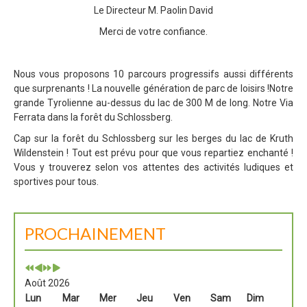
Le Directeur M. Paolin David
Merci de votre confiance.
Nous vous proposons 10 parcours progressifs aussi différents
que surprenants ! La nouvelle génération de parc de loisirs !Notre
grande Tyrolienne au-dessus du lac de 300 M de long. Notre Via
Ferrata dans la forêt du Schlossberg.
Cap sur la forêt du Schlossberg sur les berges du lac de Kruth
Wildenstein ! Tout est prévu pour que vous repartiez enchanté !
Vous y trouverez selon vos attentes des activités ludiques et
sportives pour tous.
PROCHAINEMENT
Août 2026
Lun
Mar
Mer
Jeu
Ven
Sam
Dim