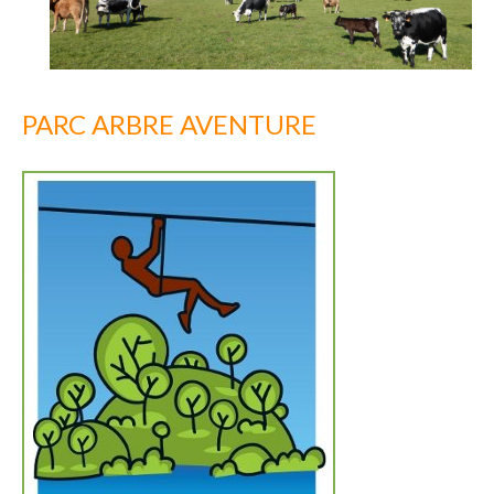
PARC ARBRE AVENTURE