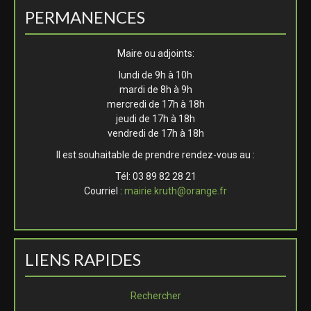
PERMANENCES
Maire ou adjoints:
lundi de 9h à 10h
mardi de 8h à 9h
mercredi de 17h à 18h
jeudi de 17h à 18h
vendredi de 17h à 18h
Il est souhaitable de prendre rendez-vous au :
Tél: 03 89 82 28 21
Courriel :
mairie.kruth@orange.fr
LIENS RAPIDES
Rechercher