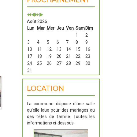
Août 2026
Lun
Mar
Mer
Jeu
Ven
Sam
Dim
1
2
3
4
5
6
7
8
9
10
11
12
13
14
15
16
17
18
19
20
21
22
23
24
25
26
27
28
29
30
31
LOCATION
La commune dispose d'une salle
qu'elle loue pour des mariages ou
des fêtes de famille. Toutes les
informations ci-dessous.