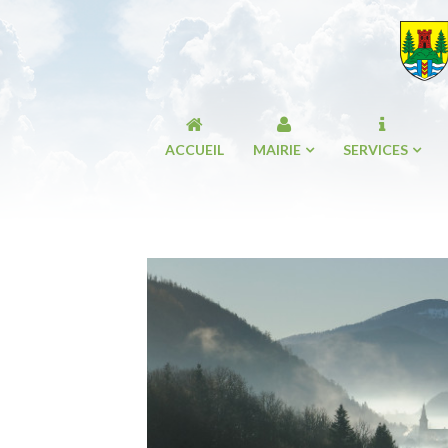
ACCUEIL
MAIRIE
SERVICES