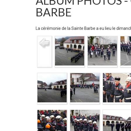
ALBUM PHOTOS - 
BARBE
La cérémonie de la Sainte Barbe a eu lieu le dimanc