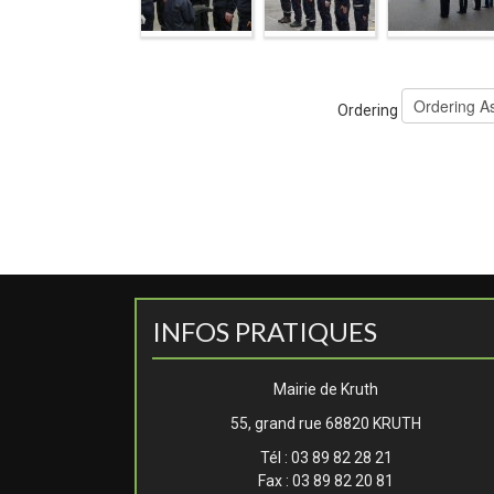
Ordering
INFOS PRATIQUES
Mairie de Kruth
55, grand rue 68820 KRUTH
Tél : 03 89 82 28 21
Fax : 03 89 82 20 81