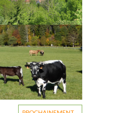
PROCHAINEMENT