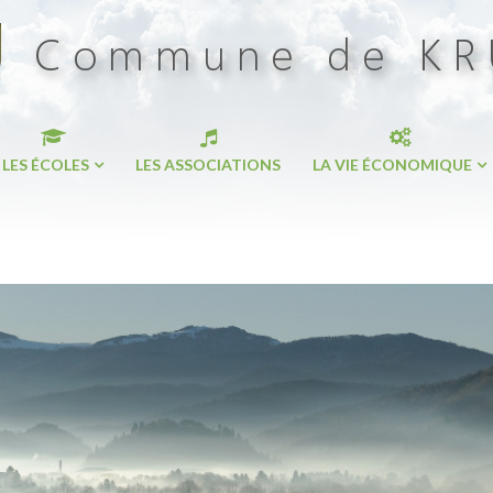
LES ÉCOLES
LES ASSOCIATIONS
LA VIE ÉCONOMIQUE