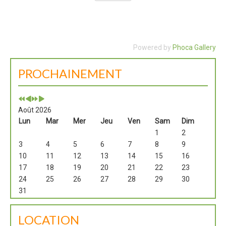
Powered by
Phoca Gallery
PROCHAINEMENT
Août 2026
Lun
Mar
Mer
Jeu
Ven
Sam
Dim
1
2
3
4
5
6
7
8
9
10
11
12
13
14
15
16
17
18
19
20
21
22
23
24
25
26
27
28
29
30
31
LOCATION