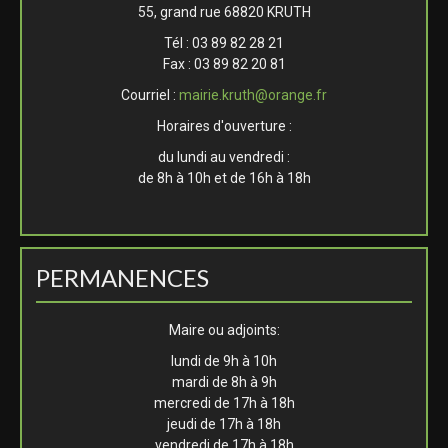
55, grand rue 68820 KRUTH
Tél : 03 89 82 28 21
Fax : 03 89 82 20 81
Courriel :
mairie.kruth@orange.fr
Horaires d'ouverture :
du lundi au vendredi :
de 8h à 10h et de 16h à 18h
PERMANENCES
Maire ou adjoints:
lundi de 9h à 10h
mardi de 8h à 9h
mercredi de 17h à 18h
jeudi de 17h à 18h
vendredi de 17h à 18h