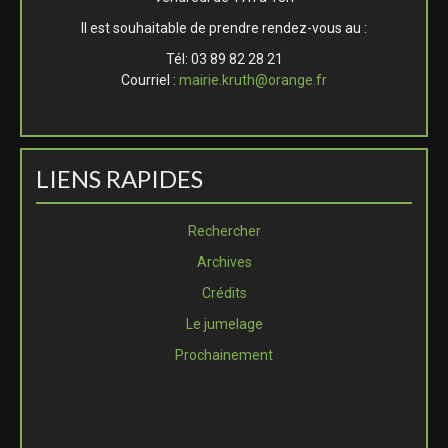
Il est souhaitable de prendre rendez-vous au :
Tél: 03 89 82 28 21
Courriel :
mairie.kruth@orange.fr
LIENS RAPIDES
Rechercher
Archives
Crédits
Le jumelage
Prochainement