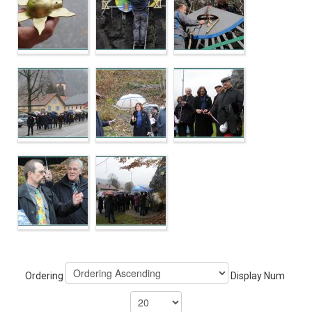
Ordering
Display Num