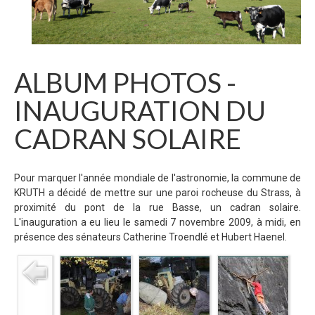
ALBUM PHOTOS -
INAUGURATION DU
CADRAN SOLAIRE
Pour marquer l'année mondiale de l'astronomie, la commune de
KRUTH a décidé de mettre sur une paroi rocheuse du Strass, à
proximité du pont de la rue Basse, un cadran solaire.
L'inauguration a eu lieu le samedi 7 novembre 2009, à midi, en
présence des sénateurs Catherine Troendlé et Hubert Haenel.