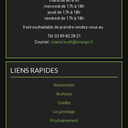
mardi de 8h à 9h
mercredi de 17h à 18h
jeudi de 17h à 18h
vendredi de 17h à 18h
Il est souhaitable de prendre rendez-vous au :
Tél: 03 89 82 28 21
Courriel :
mairie.kruth@orange.fr
LIENS RAPIDES
Rechercher
Archives
Crédits
Le jumelage
Prochainement