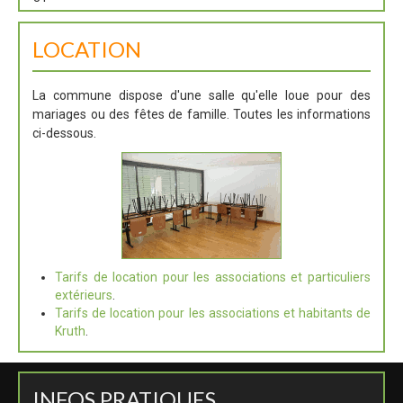
LOCATION
La commune dispose d'une salle qu'elle loue pour des
mariages ou des fêtes de famille. Toutes les informations
ci-dessous.
Tarifs de location pour les associations et particuliers
extérieurs
.
Tarifs de location pour les associations et habitants de
Kruth
.
INFOS PRATIQUES