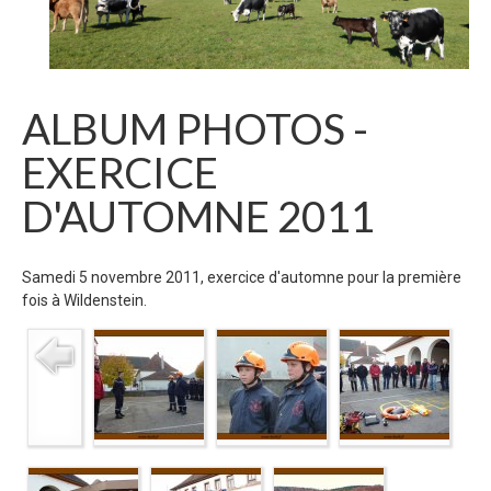
ALBUM PHOTOS -
EXERCICE
D'AUTOMNE 2011
Samedi 5 novembre 2011, exercice d'automne pour la première
fois à Wildenstein.