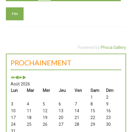
FIN
Powered by
Phoca Gallery
PROCHAINEMENT
Août 2026
Lun
Mar
Mer
Jeu
Ven
Sam
Dim
1
2
3
4
5
6
7
8
9
10
11
12
13
14
15
16
17
18
19
20
21
22
23
24
25
26
27
28
29
30
31