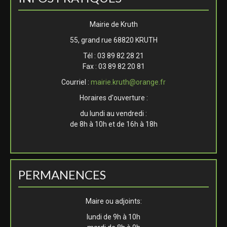
Mairie de Kruth
55, grand rue 68820 KRUTH
Tél : 03 89 82 28 21
Fax : 03 89 82 20 81
Courriel :
mairie.kruth@orange.fr
Horaires d'ouverture :
du lundi au vendredi :
de 8h à 10h et de 16h à 18h
PERMANENCES
Maire ou adjoints:
lundi de 9h à 10h