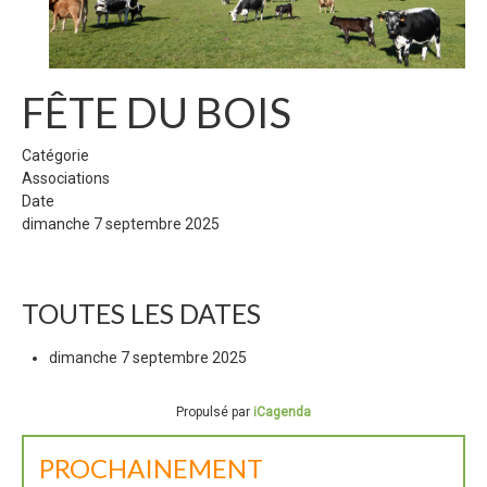
FÊTE DU BOIS
Catégorie
Associations
Date
dimanche 7 septembre 2025
TOUTES LES DATES
dimanche 7 septembre 2025
Propulsé par
iCagenda
PROCHAINEMENT