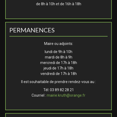
de 8h à 10h et de 16h à 18h
PERMANENCES
Maire ou adjoints:
lundi de 9h à 10h
mardi de 8h à 9h
mercredi de 17h à 18h
jeudi de 17h à 18h
vendredi de 17h à 18h
Il est souhaitable de prendre rendez-vous au :
Tél: 03 89 82 28 21
Courriel :
mairie.kruth@orange.fr