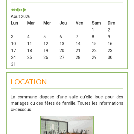
Août 2026
Lun
Mar
Mer
Jeu
Ven
Sam
Dim
1
2
3
4
5
6
7
8
9
10
11
12
13
14
15
16
17
18
19
20
21
22
23
24
25
26
27
28
29
30
31
LOCATION
La commune dispose d'une salle qu'elle loue pour des
mariages ou des fêtes de famille. Toutes les informations
ci-dessous.