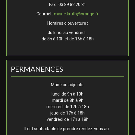
Fax : 03 89 82 20 81
Courriel :
mairie.kruth@orange.fr
Horaires d'ouverture :
du lundi au vendredi :
de 8h à 10h et de 16h à 18h
PERMANENCES
Maire ou adjoints:
lundi de 9h à 10h
mardi de 8h à 9h
mercredi de 17h à 18h
jeudi de 17h à 18h
vendredi de 17h à 18h
Il est souhaitable de prendre rendez-vous au :