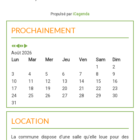
Propulsé par
iCagenda
PROCHAINEMENT
Août 2026
Lun
Mar
Mer
Jeu
Ven
Sam
Dim
1
2
3
4
5
6
7
8
9
10
11
12
13
14
15
16
17
18
19
20
21
22
23
24
25
26
27
28
29
30
31
LOCATION
La commune dispose d'une salle qu'elle loue pour des