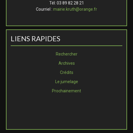
Tél: 03 89 82 28 21
Courriel :
mairie.kruth@orange.fr
LIENS RAPIDES
Rechercher
Archives
Crédits
Le jumelage
Prochainement