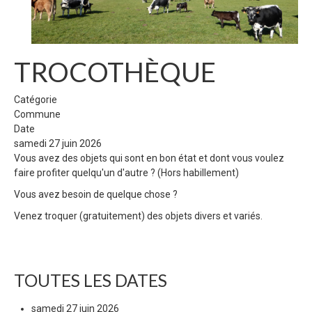
TROCOTHÈQUE
Catégorie
Commune
Date
samedi 27 juin 2026
Vous avez des objets qui sont en bon état et dont vous voulez
faire profiter quelqu'un d'autre ? (Hors habillement)
Vous avez besoin de quelque chose ?
Venez troquer (gratuitement) des objets divers et variés.
TOUTES LES DATES
samedi 27 juin 2026