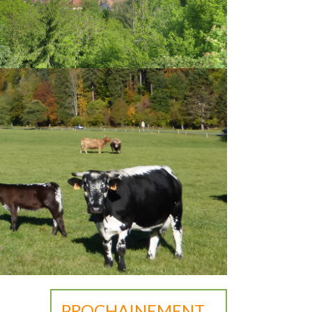
PROCHAINEMENT