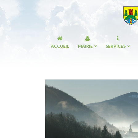
ACCUEIL
MAIRIE
SERVICES