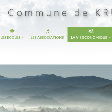
LES ÉCOLES
LES ASSOCIATIONS
LA VIE ÉCONOMIQUE