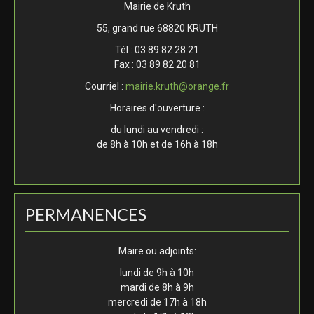
Mairie de Kruth
55, grand rue 68820 KRUTH
Tél : 03 89 82 28 21
Fax : 03 89 82 20 81
Courriel :
mairie.kruth@orange.fr
Horaires d'ouverture :
du lundi au vendredi :
de 8h à 10h et de 16h à 18h
PERMANENCES
Maire ou adjoints:
lundi de 9h à 10h
mardi de 8h à 9h
mercredi de 17h à 18h