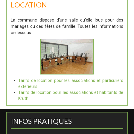
LOCATION
La commune dispose d'une salle qu'elle loue pour des
mariages ou des fêtes de famille. Toutes les informations
ci-dessous.
Tarifs de location pour les associations et particuliers
extérieurs
.
Tarifs de location pour les associations et habitants de
Kruth
.
INFOS PRATIQUES