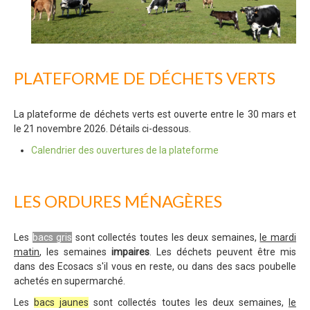
PLATEFORME DE DÉCHETS VERTS
La plateforme de déchets verts est ouverte entre le 30 mars et
le 21 novembre 2026. Détails ci-dessous.
Calendrier des ouvertures de la plateforme
LES ORDURES MÉNAGÈRES
Les
bacs gris
sont collectés toutes les deux semaines,
le mardi
matin
, les semaines
impaires
. Les déchets peuvent être mis
dans des Ecosacs s'il vous en reste, ou dans des sacs poubelle
achetés en supermarché.
Les
bacs jaunes
sont collectés toutes les deux semaines,
le