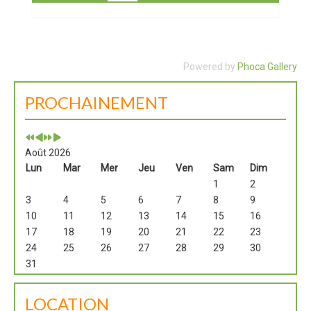
Powered by
Phoca Gallery
PROCHAINEMENT
Août 2026
Lun
Mar
Mer
Jeu
Ven
Sam
Dim
1
2
3
4
5
6
7
8
9
10
11
12
13
14
15
16
17
18
19
20
21
22
23
24
25
26
27
28
29
30
31
LOCATION