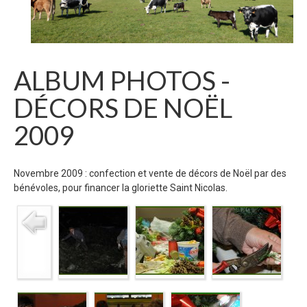
ALBUM PHOTOS -
DÉCORS DE NOËL
2009
Novembre 2009 : confection et vente de décors de Noël par des
bénévoles, pour financer la gloriette Saint Nicolas.