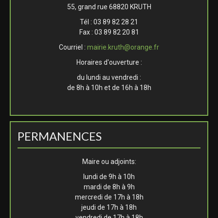
55, grand rue 68820 KRUTH
Tél : 03 89 82 28 21
Fax : 03 89 82 20 81
Courriel :
mairie.kruth@orange.fr
Horaires d'ouverture :
du lundi au vendredi :
de 8h à 10h et de 16h à 18h
PERMANENCES
Maire ou adjoints:
lundi de 9h à 10h
mardi de 8h à 9h
mercredi de 17h à 18h
jeudi de 17h à 18h
vendredi de 17h à 18h