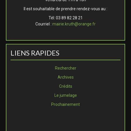
Il est souhaitable de prendre rendez-vous au :
Tél: 03 89 82 28 21
Courriel :
mairie.kruth@orange.fr
LIENS RAPIDES
Rechercher
Archives
Crédits
Le jumelage
Prochainement