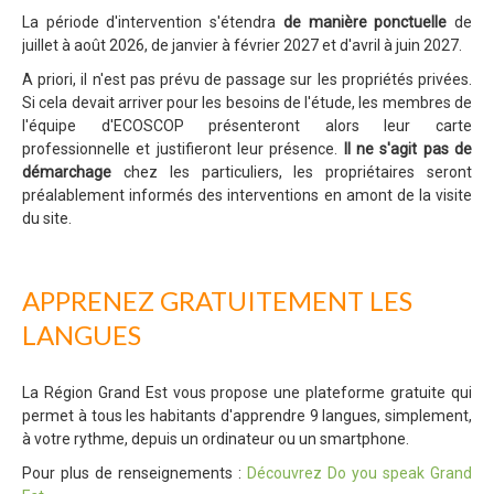
La période d'intervention s'étendra
de manière ponctuelle
de
juillet à août 2026, de janvier à février 2027 et d'avril à juin 2027.
A priori, il n'est pas prévu de passage sur les propriétés privées.
Si cela devait arriver pour les besoins de l'étude, les membres de
l'équipe d'ECOSCOP présenteront alors leur carte
professionnelle et justifieront leur présence.
Il ne s'agit pas de
démarchage
chez les particuliers, les propriétaires seront
préalablement informés des interventions en amont de la visite
du site.
APPRENEZ GRATUITEMENT LES
LANGUES
La Région Grand Est vous propose une plateforme gratuite qui
permet à tous les habitants d'apprendre 9 langues, simplement,
à votre rythme, depuis un ordinateur ou un smartphone.
Pour plus de renseignements :
Découvrez Do you speak Grand