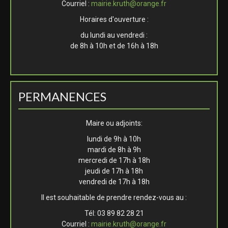
Courriel :
mairie.kruth@orange.fr
Horaires d'ouverture :
du lundi au vendredi :
de 8h à 10h et de 16h à 18h
PERMANENCES
Maire ou adjoints:
lundi de 9h à 10h
mardi de 8h à 9h
mercredi de 17h à 18h
jeudi de 17h à 18h
vendredi de 17h à 18h
Il est souhaitable de prendre rendez-vous au :
Tél: 03 89 82 28 21
Courriel :
mairie.kruth@orange.fr