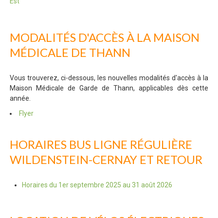
Est
MODALITÉS D'ACCÈS À LA MAISON
MÉDICALE DE THANN
Vous trouverez, ci-dessous, les nouvelles modalités d'accès à la
Maison Médicale de Garde de Thann, applicables dès cette
année.
Flyer
HORAIRES BUS LIGNE RÉGULIÈRE
WILDENSTEIN-CERNAY ET RETOUR
Horaires du 1er septembre 2025 au 31 août 2026