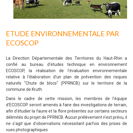
ETUDE ENVIRONNEMENTALE PAR
ECOSCOP
La Direction Départementale des Territoires du Haut-Rhin a
confié au bureau d'études technique en environnement
ECOSCOP, la réalisation de l'évaluation environnementale
relative à l'élaboration d'un plan de prévention des risques
naturels "Chute de blocs" (PPRNCB) sur le territoire de la
commune de Kruth.
Dans le cadre de cette mission, les membres de l'équipe
d'ECOSCOP seront amenés à faire des investigations de terrain,
afin d'étudier la faune et la flore présentes sur certains secteurs
délimités du projet de PPRNCB. Aucun prélèvement n'est prévu, il
ne s'agit que d'observations nécessitant parfois des prises de
vues photographiques.