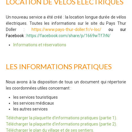
LOCATION DE VÉLOS ÉLECTRIQUES
Un nouveau service a été créé : la location longue durée de vélos
électriques. Toutes les informations sur le site du Pays Thur
Doller :
https://www.pays-thur-doller.fr/v-loc/
ou sur
Facebook :
https://facebook.com/share/p/1669wTf7rN/
Informations et réservations
LES INFORMATIONS PRATIQUES
Nous avons à la disposition de tous un document qui répertorie
les coordonnées utiles concernant :
les services touristiques
les services médicaux
les autres services
Télécharger la plaquette d'informations pratiques (partie 1).
Télécharger la plaquette d'informations pratiques (partie 2).
Télécharger le plan du village et de ses sentiers.