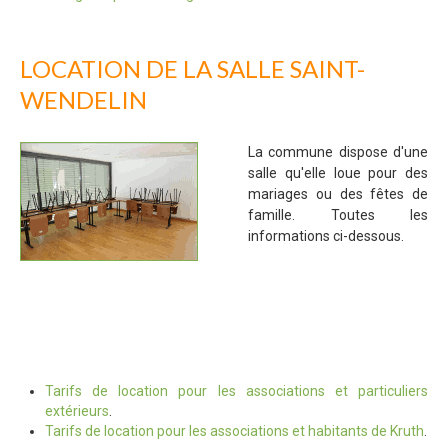
LOCATION DE LA SALLE SAINT-
WENDELIN
La commune dispose d'une
salle qu'elle loue pour des
mariages ou des fêtes de
famille. Toutes les
informations ci-dessous.
Tarifs de location pour les associations et particuliers
extérieurs
.
Tarifs de location pour les associations et habitants de Kruth
.