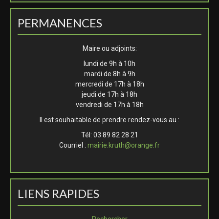
PERMANENCES
Maire ou adjoints:
lundi de 9h à 10h
mardi de 8h à 9h
mercredi de 17h à 18h
jeudi de 17h à 18h
vendredi de 17h à 18h
Il est souhaitable de prendre rendez-vous au :
Tél: 03 89 82 28 21
Courriel :
mairie.kruth@orange.fr
LIENS RAPIDES
Rechercher