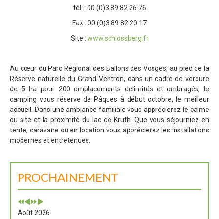
tél. : 00 (0)3 89 82 26 76
Fax : 00 (0)3 89 82 20 17
Site :
www.schlossberg.fr
Au cœur du Parc Régional des Ballons des Vosges, au pied de la
Réserve naturelle du Grand-Ventron, dans un cadre de verdure
de 5 ha pour 200 emplacements délimités et ombragés, le
camping vous réserve de Pâques à début octobre, le meilleur
accueil. Dans une ambiance familiale vous apprécierez le calme
du site et la proximité du lac de Kruth. Que vous séjourniez en
tente, caravane ou en location vous apprécierez les installations
modernes et entretenues.
PROCHAINEMENT
Août 2026