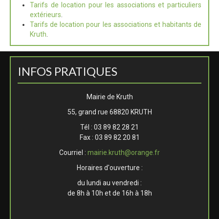
Tarifs de location pour les associations et particuliers
extérieurs
.
Tarifs de location pour les associations et habitants de
Kruth
.
INFOS PRATIQUES
Mairie de Kruth
55, grand rue 68820 KRUTH
Tél : 03 89 82 28 21
Fax : 03 89 82 20 81
Courriel :
mairie.kruth@orange.fr
Horaires d'ouverture :
du lundi au vendredi :
de 8h à 10h et de 16h à 18h