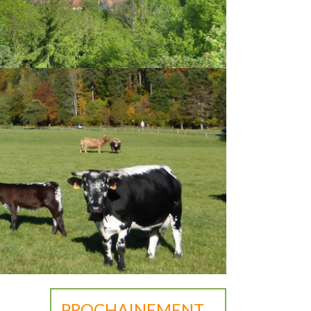
PROCHAINEMENT