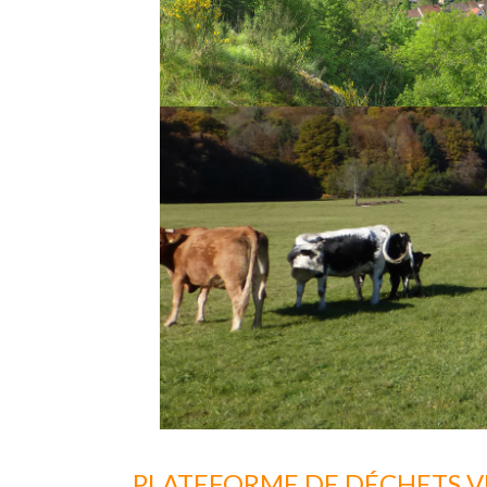
PLATEFORME DE DÉCHETS V