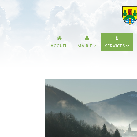
ACCUEIL
MAIRIE
SERVICES