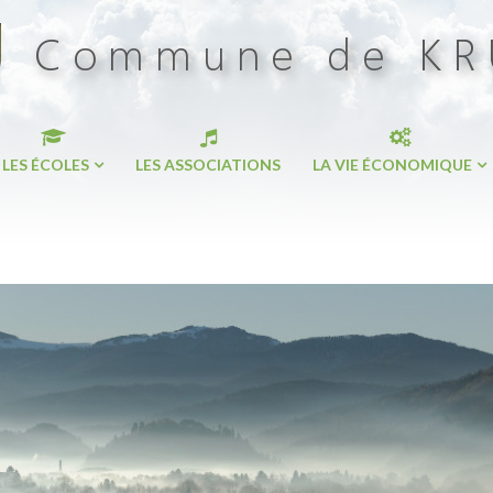
LES ÉCOLES
LES ASSOCIATIONS
LA VIE ÉCONOMIQUE