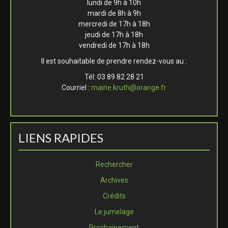
lundi de 9h à 10h
mardi de 8h à 9h
mercredi de 17h à 18h
jeudi de 17h à 18h
vendredi de 17h à 18h
Il est souhaitable de prendre rendez-vous au :
Tél: 03 89 82 28 21
Courriel :
mairie.kruth@orange.fr
LIENS RAPIDES
Rechercher
Archives
Crédits
Le jumelage
Prochainement