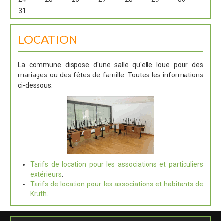
31
LOCATION
La commune dispose d'une salle qu'elle loue pour des
mariages ou des fêtes de famille. Toutes les informations
ci-dessous.
Tarifs de location pour les associations et particuliers
extérieurs
.
Tarifs de location pour les associations et habitants de
Kruth
.