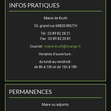
INFOS PRATIQUES
Mairie de Kruth
55, grand rue 68820 KRUTH
Tél : 03 89 82 28 21
Fax : 03 89 82 20 81
Courriel :
mairie.kruth@orange.fr
Horaires d'ouverture :
du lundi au vendredi :
de 8h à 10h et de 16h à 18h
PERMANENCES
Maire ou adjoints: